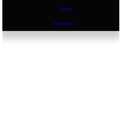
Займы
Маркетинг