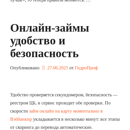
Онлайн-займы
удобство и
безопасность
Опубликовано
27.06.2025
от 
ГидроПроф
Удобство проверяется секундомером, безопасность —
реестром ЦБ, и сервис проходит обе проверки. По
скорости
займ онлайн на карту моментально в
Вэббанкир
укладывается в несколько минут: все этапы
от скоринга до перевода автоматические.