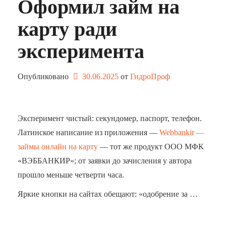
Оформил займ на
карту ради
эксперимента
Опубликовано
30.06.2025
от 
ГидроПроф
Эксперимент чистый: секундомер, паспорт, телефон.
Латинское написание из приложения —
Webbankir —
займы онлайн на карту
— тот же продукт ООО МФК
«ВЭББАНКИР»; от заявки до зачисления у автора
прошло меньше четверти часа.
Яркие кнопки на сайтах обещают: «одобрение за …