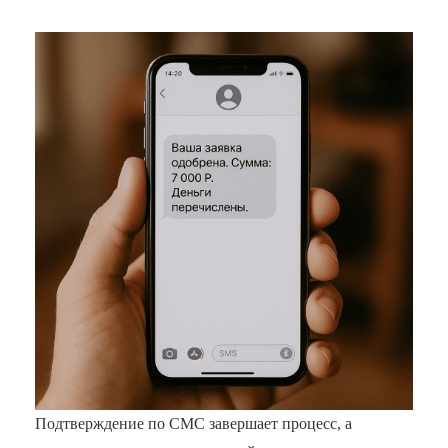
Подтверждение по СМС завершает процесс, а