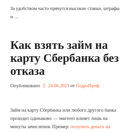
За удобством часто прячутся высокие ставки, штрафы
и …
Как взять займ на
карту Сбербанка без
отказа
Опубликовано
24.06.2025
от 
ГидроПроф
Займ на карту Сбербанка или любого другого банка
проходит одинаково — эмитент влияет лишь на
минуты зачисления. Пример:
получить деньги на