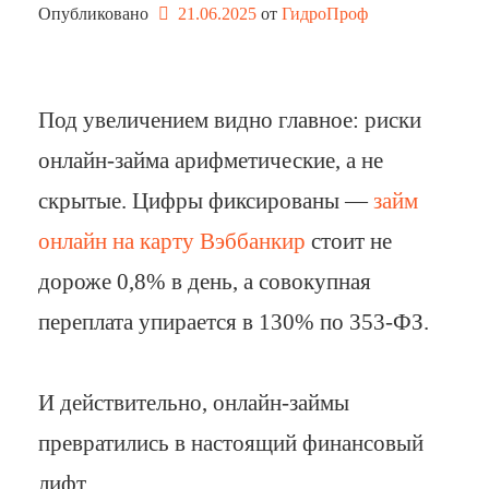
Опубликовано
21.06.2025
от 
ГидроПроф
Под увеличением видно главное: риски
онлайн-займа арифметические, а не
скрытые. Цифры фиксированы —
займ
онлайн на карту Вэббанкир
стоит не
дороже 0,8% в день, а совокупная
переплата упирается в 130% по 353-ФЗ.
И действительно, онлайн-займы
превратились в настоящий финансовый
лифт, …