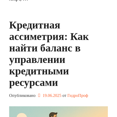
Кредитная
ассиметрия: Как
найти баланс в
управлении
кредитными
ресурсами
Опубликовано
19.06.2025
от 
ГидроПроф