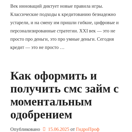
Век инноваций диктует новые правила игры.
Классические подходы к кредитованию безнадежно
устарели, и на смену им пришли гибкие, цифровые и
персонализированные стратегии. XXI век — это не
просто про деньги, это про умные деньги. Сегодня
кредит — это не просто …
Как оформить и
получить смс займ с
моментальным
одобрением
Опубликовано
15.06.2025
от 
ГидроПроф