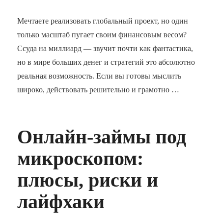
Мечтаете реализовать глобальный проект, но один
только масштаб пугает своим финансовым весом?
Ссуда на миллиард — звучит почти как фантастика,
но в мире больших денег и стратегий это абсолютно
реальная возможность. Если вы готовы мыслить
широко, действовать решительно и грамотно …
Онлайн-займы под
микроскопом:
плюсы, риски и
лайфхаки