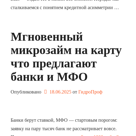
сталкиваемся с понятием кредитной асимметрии …
Мгновенный
микрозайм на карту
что предлагают
банки и МФО
Опубликовано
18.06.2025
от 
ГидроПроф
Банки берут ставкой, МФО — стартовым порогом:
заявку на пару тысяч банк не рассматривает вовсе.