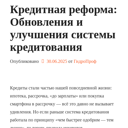
Кредитная реформа:
Обновления и
улучшения системы
кредитования
Опубликовано
30.06.2025
от 
ГидроПроф
Кредиты стали частью нашей повседневной жизни:
ипотека, рассрочка, «до зарплаты» или покупка
смартфона в рассрочку — всё это давно не вызывает
удивления. Но если раньше система кредитования
работала по принципу «чем быстрее одобрим — тем
лучше», то теперь правила меняются. …