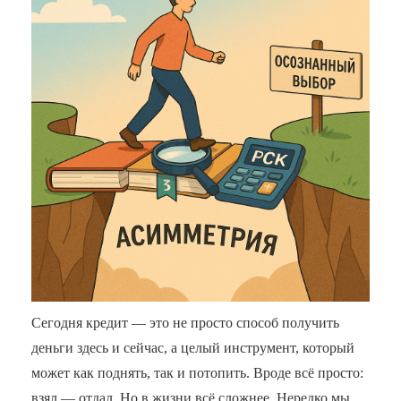
Сегодня кредит — это не просто способ получить
деньги здесь и сейчас, а целый инструмент, который
может как поднять, так и потопить. Вроде всё просто:
взял — отдал. Но в жизни всё сложнее. Нередко мы