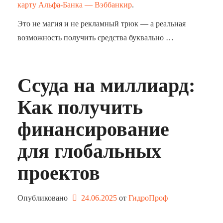
карту Альфа-Банка — Вэббанкир
.
Это не магия и не рекламный трюк — а реальная
возможность получить средства буквально …
Ссуда на миллиард:
Как получить
финансирование
для глобальных
проектов
Опубликовано
24.06.2025
от 
ГидроПроф